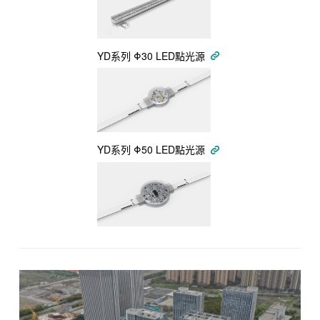
YD系列 Φ30 LED點光源
YD系列 Φ50 LED點光源